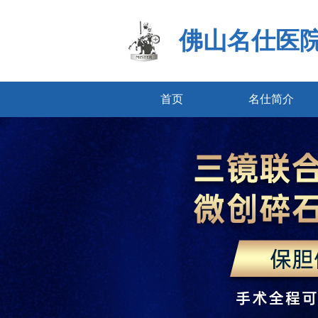
佛山名仕医
首页
名仕简介