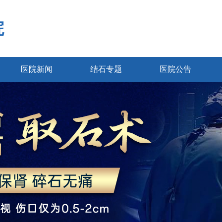
院
医院新闻
结石专题
医院公告