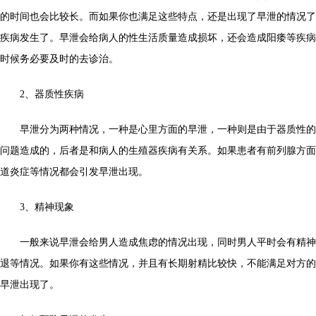
的时间也会比较长。而如果你也满足这些特点，还是出现了早泄的情况了
疾病发生了。早泄会给病人的性生活质量造成损坏，还会造成阳痿等疾病
时候务必要及时的去诊治。
2、器质性疾病
早泄分为两种情况，一种是心里方面的早泄，一种则是由于器质性的
问题造成的，后者是和病人的生殖器疾病有关系。如果患者有前列腺方面
道炎症等情况都会引发早泄出现。
3、精神现象
一般来说早泄会给男人造成焦虑的情况出现，同时男人平时会有精神
退等情况。如果你有这些情况，并且有长期射精比较快，不能满足对方的
早泄出现了。