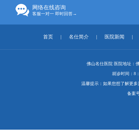
网络在线咨询
客服一对一 即时回答→
首页
|
名仕简介
|
医院新闻
|
佛山名仕医院 医院地址：佛
就诊时间：8：
温馨提示：如果您想了解更多
备案