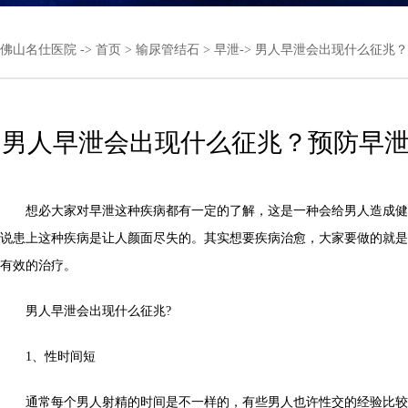
佛山名仕医院
->
首页
>
输尿管结石
>
早泄
-> 男人早泄会出现什么征兆
男人早泄会出现什么征兆？预防早
想必大家对早泄这种疾病都有一定的了解，这是一种会给男人造成健
说患上这种疾病是让人颜面尽失的。其实想要疾病治愈，大家要做的就是
有效的治疗。
男人早泄会出现什么征兆?
1、性时间短
通常每个男人射精的时间是不一样的，有些男人也许性交的经验比较