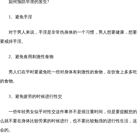
如何预防早泄的发生?
1、避免手淫
对于男人来说，手淫是非常伤身体的一个习惯，男人想要健康，想要
要戒掉手淫。
2、避免食用刺激性食物
男人们在平时要避免吃一些对身体有刺激性的食物，在饮食上多多吃
的食物。
3、避免疲劳的时候进行性交
一些年轻男女似乎对性交这件事并不是很注重时间，但是要提醒您的
么就不要在身体比较劳累的时候进行，也不要比较勉强的进行性生活，这
会的。