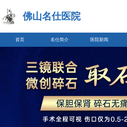
佛山名仕医院
首页
名仕简介
医院新闻