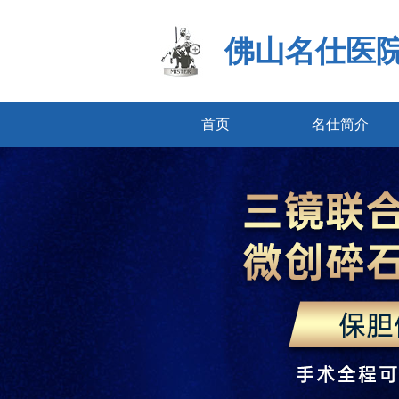
佛山名仕医
首页
名仕简介