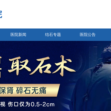
院
医院新闻
结石专题
医院公告