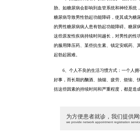
胁。如糖尿病会影响到血管系统和神经系统，
糖尿病导致男性勃起功能障碍，使其成为糖
的男性糖尿病病人患有勃起功能障碍。糖尿病
这些原发性疾病持续时间越长，对男性的性
的服用降压药、某些抗生素、镇定安眠药、
起勃起困难。
6、个人不良的生活习惯方式：一个人拥有
好事，而长期的酗酒、抽烟、疲劳、烦恼、
括这些因素的持续时间和严重程度，都是造
为方便患者就诊，我们提供网
we provide network appointment registration servic