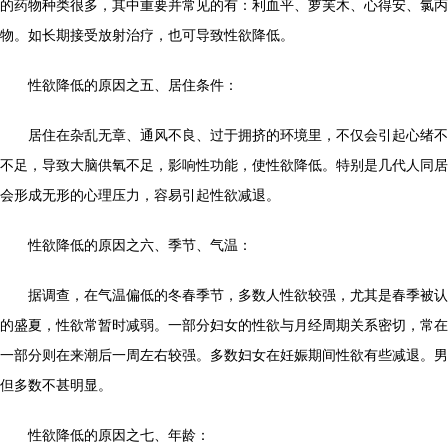
的药物种类很多，其中重要并常见的有：利血平、萝芙木、心得安、氯丙
物。如长期接受放射治疗，也可导致性欲降低。
性欲降低的原因之五、居住条件：
居住在杂乱无章、通风不良、过于拥挤的环境里，不仅会引起心绪不
不足，导致大脑供氧不足，影响性功能，使性欲降低。特别是几代人同居
会形成无形的心理压力，容易引起性欲减退。
性欲降低的原因之六、季节、气温：
据调查，在气温偏低的冬春季节，多数人性欲较强，尤其是春季被认
的盛夏，性欲常暂时减弱。一部分妇女的性欲与月经周期关系密切，常在
一部分则在来潮后一周左右较强。多数妇女在妊娠期间性欲有些减退。男
但多数不甚明显。
性欲降低的原因之七、年龄：