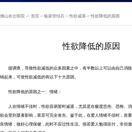
佛山名仕医院
->
首页
>
输尿管结石
>
性欲减退
-> 性欲降低的原因
性欲降低的原因
据调查，导致性欲减低的众多因素之中，有半数以上可以由自己消除
纳起来，可使性欲减低的有以下十大原因。
性欲降低的原因之一、情绪：
人在情绪不佳时，性欲容易暂时减退，尤其是在极度悲伤、恐怖、消
欲会受到显著影响，甚至可完全丧失。鉴于此，在爱人情绪不佳时，首要
良情绪，做好心理保健，此时不应过性生活。假若爱人勉强应付，非但激