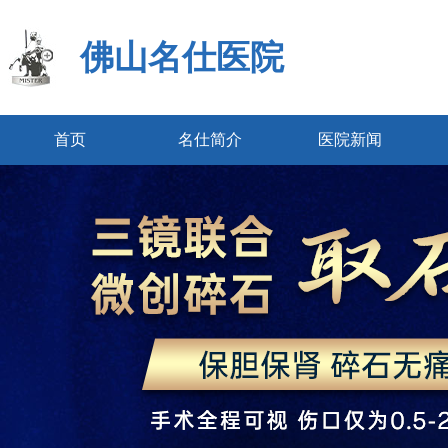
佛山名仕医院
首页
名仕简介
医院新闻