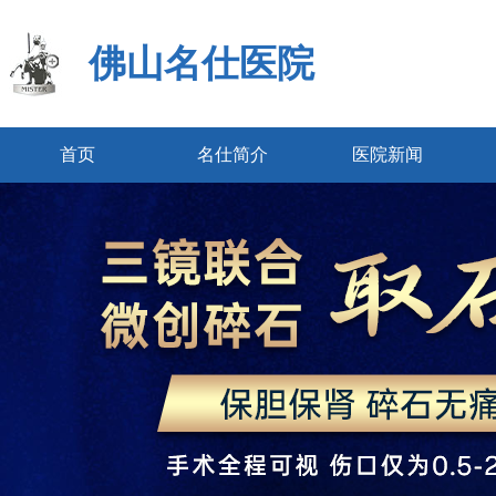
佛山名仕医院
首页
名仕简介
医院新闻