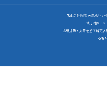
佛山名仕医院 医院地址：佛
就诊时间：8：
温馨提示：如果您想了解更多
备案