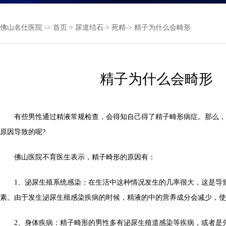
佛山名仕医院
->
首页
>
尿道结石
>
死精
-> 精子为什么会畸形
精子为什么会畸形
有些男性通过精液常规检查，会得知自己得了精子畸形病症。那么，
原因导致的呢?
佛山医院不育医生表示，精子畸形的原因有：
1、泌尿生殖系统感染：在生活中这种情况发生的几率很大，这是导
素。由于发生泌尿生殖感染疾病的时候，精液的中的营养成分会减少，使
2、身体疾病：精子畸形的男性多有泌尿生殖道感染等疾病，或者是