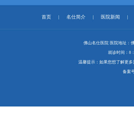
首页
|
名仕简介
|
医院新闻
|
佛山名仕医院 医院地址：佛
就诊时间：8：
温馨提示：如果您想了解更多
备案