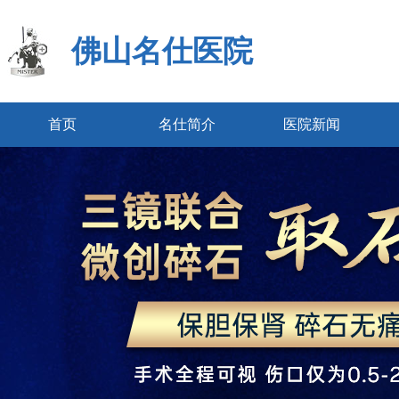
佛山名仕医院
首页
名仕简介
医院新闻