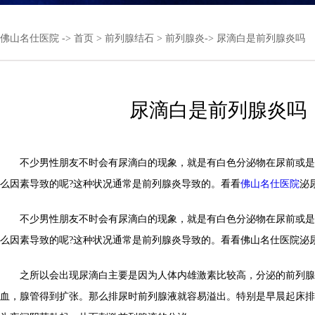
佛山名仕医院
->
首页
>
前列腺结石
>
前列腺炎
-> 尿滴白是前列腺炎吗
尿滴白是前列腺炎吗
不少男性朋友不时会有尿滴白的现象，就是有白色分泌物在尿前或是
么因素导致的呢?这种状况通常是前列腺炎导致的。看看
佛山名仕医院
泌
不少男性朋友不时会有尿滴白的现象，就是有白色分泌物在尿前或是
么因素导致的呢?这种状况通常是前列腺炎导致的。看看佛山名仕医院泌
之所以会出现尿滴白主要是因为人体内雄激素比较高，分泌的前列腺
血，腺管得到扩张。那么排尿时前列腺液就容易溢出。特别是早晨起床排