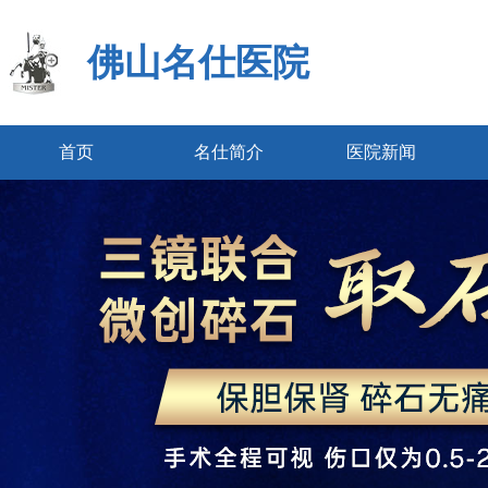
佛山名仕医院
首页
名仕简介
医院新闻