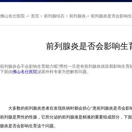
佛山名仕医院
->
首页
>
前列腺结石
>
前列腺炎
-> 前列腺炎是否会影响
前列腺炎是否会影响生
前列腺炎会不会影响生育能力呢?男性一旦患有前列腺炎就容易影响生育
下面由
佛山名仕医院
泌尿外科专家为您解答问题。
大多数的前列腺炎患者在发现疾病时都会担心“患前列腺炎是否会影响
前列腺是男性的性腺，它所分泌的前列腺液是精液的重要组成部分，下面
腺炎是否会影响生育这个问题。