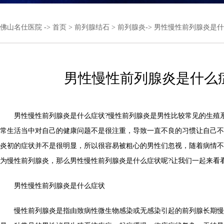
佛山名仕医院
->
首页
>
前列腺结石
>
前列腺炎
-> 男性慢性前列腺炎是
男性慢性前列腺炎是什么
男性慢性前列腺炎是什么症状?慢性前列腺炎是男性比较常见的生殖
常生活当中对自己的健康问题不是很注重，导致一直不良的习惯让自己不
炎初的症状并不是很明显，所以很容易被粗心的男性们忽视，随着病情不
为慢性前列腺炎，那么男性慢性前列腺炎是什么症状呢?让我们一起来看
男性慢性前列腺炎是什么症状
慢性前列腺炎是指由致病性微生物感染或无感染引起的前列腺长期慢