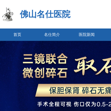
佛山名仕医院
首页
名仕简介
医院新闻