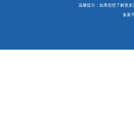
温馨提示：如果您想了解更多
备案