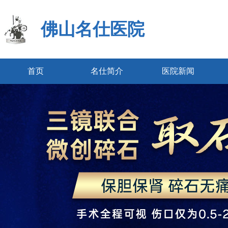
佛山名仕医院
首页
名仕简介
医院新闻