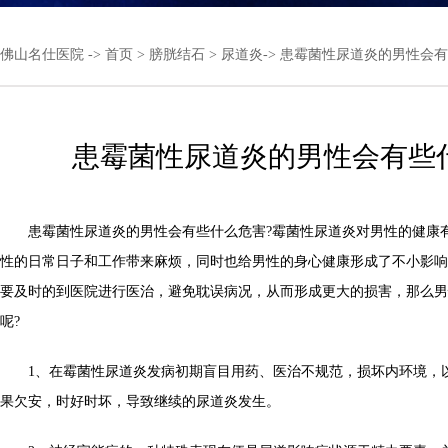
佛山名仕医院
->
首页
>
膀胱结石
>
尿道炎
-> 患霉菌性尿道炎的男性会
患霉菌性尿道炎的男性会有些
患霉菌性尿道炎的男性会有些什么危害?霉菌性尿道炎对男性的健康
性的日常日子和工作带来麻烦，同时也给男性的身心健康形成了不小影响
要及时的到医院进行医治，避免耽误病况，从而形成更大的损害，那么男
呢?
1、在霉菌性尿道炎发病初期盲目用药、医治不规范，损坏内环境，
果欠安，时好时坏，导致继续的尿道炎发生。