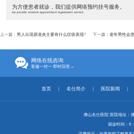
为方便患者就诊，我们提供网络预约挂号服务。
we provide network appointment registration service.
上一篇：
男人出现尿道炎主要有什么症状表现?
下一篇：
老年男性会
网络在线咨询
客服一对一 即时回答→
首页
|
名仕简介
|
医院新闻
|
佛山名仕医院 医院地址：佛
就诊时间：8：
温馨提示：如果您想了解更多