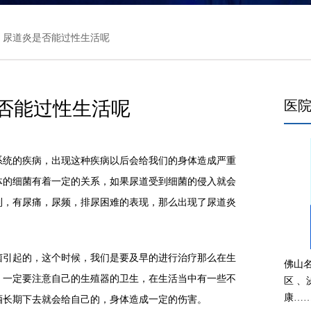
> 尿道炎是否能过性生活呢
否能过性生活呢
医
统的疾病，出现这种疾病以后会给我们的身体造成严重
体的细菌有着一定的关系，如果尿道受到细菌的侵入就会
到，有尿痛，尿频，排尿困难的表现，那么出现了尿道炎
引起的，这个时候，我们是要及早的进行治疗那么在生
佛山
，一定要注意自己的生殖器的卫生，在生活当中有一些不
区 
康…
酒长期下去就会给自己的，身体造成一定的伤害。