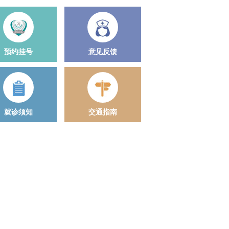
预约挂号
意见反馈
就诊须知
交通指南