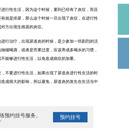
进行性生活，因为这个时候，要到已经有了炎症，而且
还有就是排尿，那么这个时候一旦出现了炎症，在进行性
成对方出现生殖器的炎症。
进行治疗，出现尿道炎的时候，是少参加一些剧烈的活
的抽烟喝酒，或者是劳累过度，应该养成多喝水的习惯，
间不能够进行性生活，以免造成病症的加重。
，不要进行性生活，如果出现了尿道炎进行性生活的时
能造成很大的影响，所以避免，尿道炎的发生在生活当中
络预约挂号服务。
预约挂号
e.