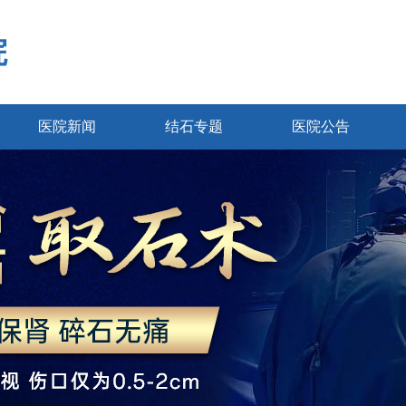
院
医院新闻
结石专题
医院公告