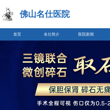
佛山名仕医院
首页
名仕简介
医院新闻