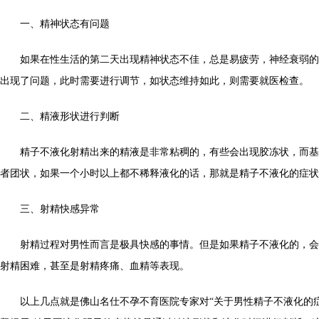
一、精神状态有问题
如果在性生活的第二天出现精神状态不佳，总是易疲劳，神经衰弱的
出现了问题，此时需要进行调节，如状态维持如此，则需要就医检查。
二、精液形状进行判断
精子不液化射精出来的精液是非常粘稠的，有些会出现胶冻状，而基
者团状，如果一个小时以上都不稀释液化的话，那就是精子不液化的症状
三、射精快感异常
射精过程对男性而言是极具快感的事情。但是如果精子不液化的，会
射精困难，甚至是射精疼痛、血精等表现。
以上几点就是佛山名仕不孕不育医院专家对“关于男性精子不液化的症