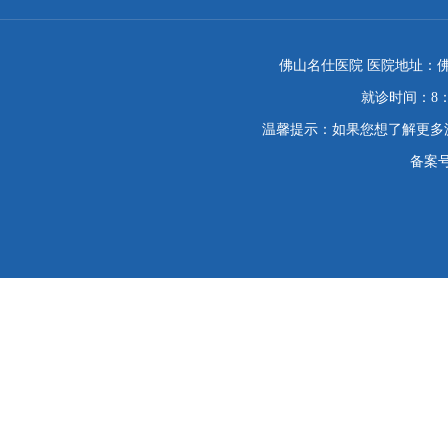
佛山名仕医院 医院地址：佛
就诊时间：8：
温馨提示：如果您想了解更多
备案