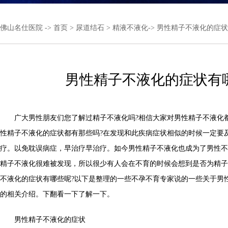
佛山名仕医院
->
首页
>
尿道结石
>
精液不液化
-> 男性精子不液化的症
男性精子不液化的症状有
广大男性朋友们您了解过精子不液化吗?相信大家对男性精子不液化
性精子不液化的症状都有那些吗?在发现和此疾病症状相似的时候一定要
疗。以免耽误病症，早治疗早治疗。如今男性精子不液化也成为了男性不
精子不液化很难被发现，所以很少有人会在不育的时候会想到是否为精子
不液化的症状有哪些呢?以下是整理的一些不孕不育专家说的一些关于男
的相关介绍。下翻看一下了解一下。
男性精子不液化的症状