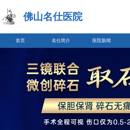
佛山名仕医院
首页
名仕简介
医院新闻