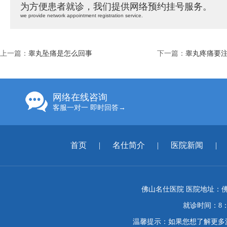
为方便患者就诊，我们提供网络预约挂号服务。
we provide network appointment registration service.
上一篇：
睾丸坠痛是怎么回事
下一篇：
睾丸疼痛要注
网络在线咨询
客服一对一 即时回答→
首页
|
名仕简介
|
医院新闻
|
佛山名仕医院 医院地址：佛
就诊时间：8：
温馨提示：如果您想了解更多