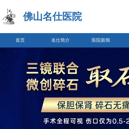
佛山名仕医院
首页
名仕简介
医院新闻