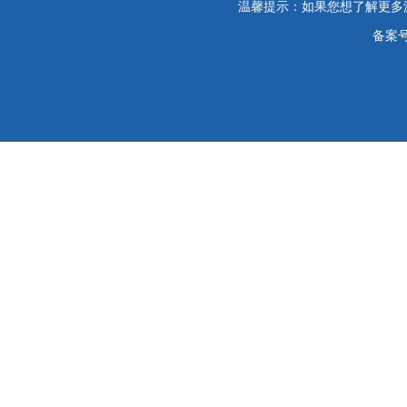
温馨提示：如果您想了解更多
备案