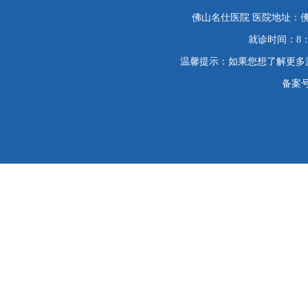
佛山名仕医院 医院地址：佛
就诊时间：8：
温馨提示：如果您想了解更多
备案