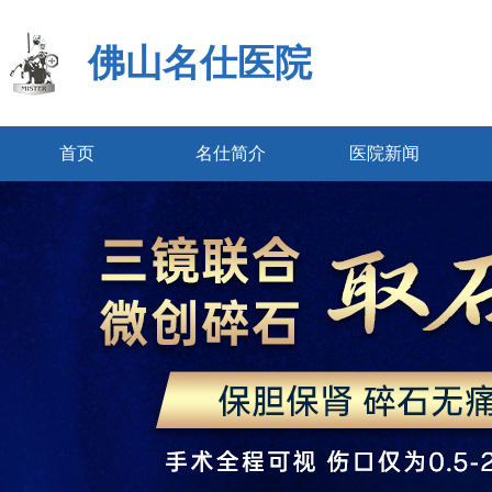
佛山名仕医院
首页
名仕简介
医院新闻