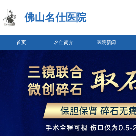
佛山名仕医院
首页
名仕简介
医院新闻