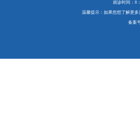
就诊时间：8：
温馨提示：如果您想了解更多
备案