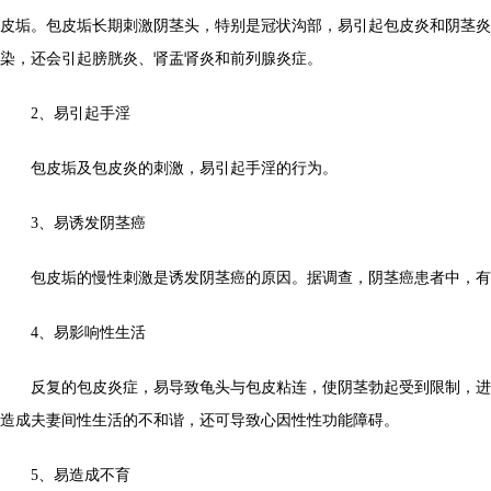
皮垢。包皮垢长期刺激阴茎头，特别是冠状沟部，易引起包皮炎和阴茎炎
染，还会引起膀胱炎、肾盂肾炎和前列腺炎症。
2、易引起手淫
包皮垢及包皮炎的刺激，易引起手淫的行为。
3、易诱发阴茎癌
包皮垢的慢性刺激是诱发阴茎癌的原因。据调查，阴茎癌患者中，有
4、易影响性生活
反复的包皮炎症，易导致龟头与包皮粘连，使阴茎勃起受到限制，进
造成夫妻间性生活的不和谐，还可导致心因性性功能障碍。
5、易造成不育