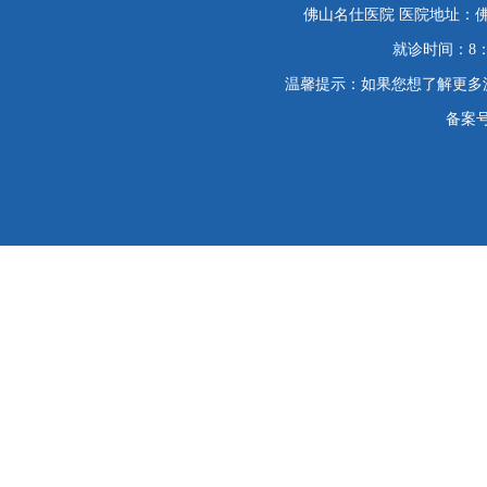
佛山名仕医院 医院地址：佛
就诊时间：8：
温馨提示：如果您想了解更多
备案