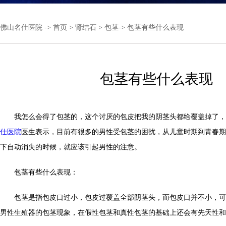
佛山名仕医院
->
首页
>
肾结石
>
包茎
-> 包茎有些什么表现
包茎有些什么表现
我怎么会得了包茎的，这个讨厌的包皮把我的阴茎头都给覆盖掉了，
仕医院
医生表示，目前有很多的男性受包茎的困扰，从儿童时期到青春期
下自动消失的时候，就应该引起男性的注意。
包茎有些什么表现：
包茎是指包皮口过小，包皮过覆盖全部阴茎头，而包皮口并不小，可
男性生殖器的包茎现象，在假性包茎和真性包茎的基础上还会有先天性和