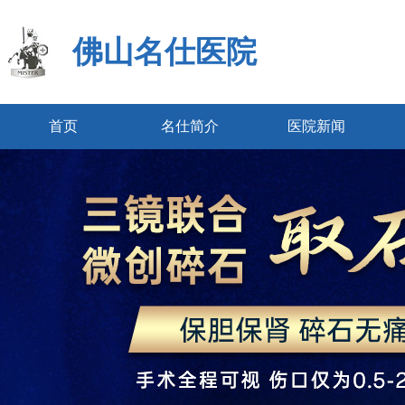
佛山名仕医院
首页
名仕简介
医院新闻