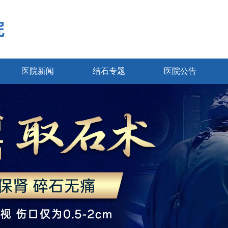
院
医院新闻
结石专题
医院公告